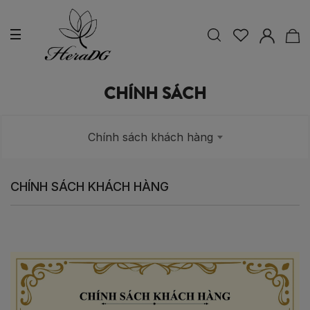
CHÍNH SÁCH
Chính sách khách hàng
CHÍNH SÁCH KHÁCH HÀNG