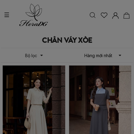
CHÂN VÁY XÒE
Bộ lọc