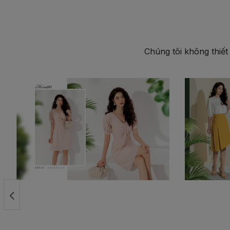
Chúng tôi không thiết