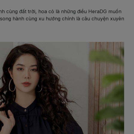
nh cùng đất trời, hoa cỏ là những điều HeraDG muốn
n song hành cùng xu hướng chính là câu chuyện xuyên