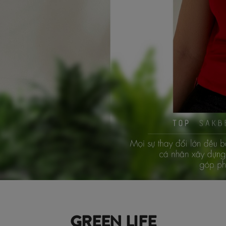
GREEN LIFE