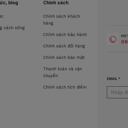
tức, blog
Chính sách
ức
Chính sách khách
hàng
g cách sống
Chính sách bảo hành
HO
09
Chính sách đổi hàng
Chính sách bảo mật
Thanh toán và vận
chuyển
EMAIL *
Chính sách tích điểm