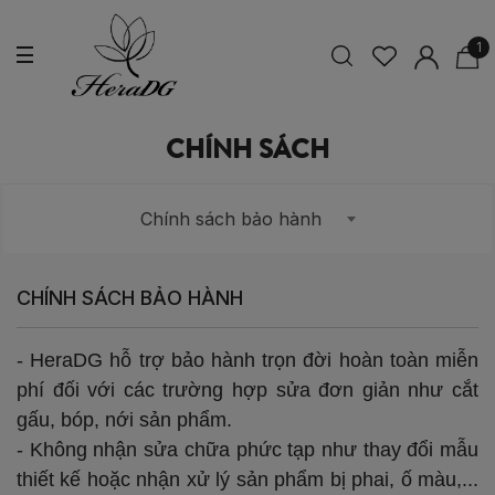
1
CHÍNH SÁCH
Chính sách bảo hành
CHÍNH SÁCH BẢO HÀNH
- HeraDG hỗ trợ bảo hành trọn đời hoàn toàn miễn
phí đối với các trường hợp sửa đơn giản như cắt
gấu, bóp, nới sản phẩm.
- Không nhận sửa chữa phức tạp như thay đổi mẫu
thiết kế hoặc nhận xử lý sản phẩm bị phai, ố màu,...