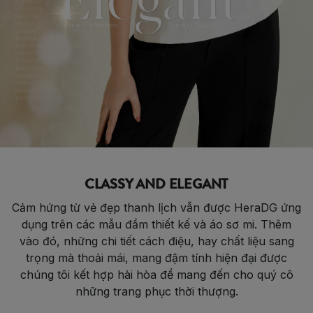
CLASSY AND ELEGANT
Cảm hứng từ vẻ đẹp thanh lịch vẫn được HeraDG ứng
dụng trên các mẫu đầm thiết kế và áo sơ mi. Thêm
vào đó, những chi tiết cách điệu, hay chất liệu sang
trọng mà thoải mái, mang đậm tính hiện đại được
chúng tôi kết hợp hài hòa để mang đến cho quý cô
những trang phục thời thượng.