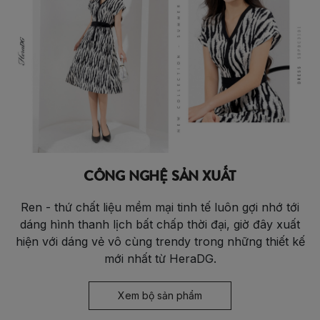
CÔNG NGHỆ SẢN XUẤT
Ren - thứ chất liệu mềm mại tinh tế luôn gợi nhớ tới
dáng hình thanh lịch bất chấp thời đại, giờ đây xuất
hiện với dáng vẻ vô cùng trendy trong những thiết kế
mới nhất từ HeraDG.
Xem bộ sản phẩm