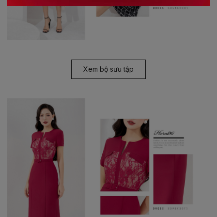
Xem bộ sưu tập