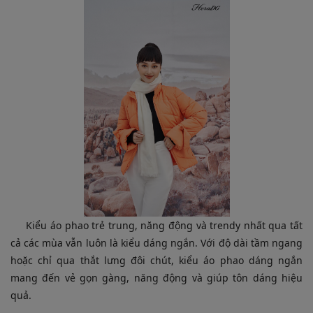
Kiểu áo phao trẻ trung, năng động và trendy nhất qua tất
cả các mùa vẫn luôn là kiểu dáng ngắn. Với độ dài tầm ngang
hoặc chỉ qua thắt lưng đôi chút, kiểu áo phao dáng ngắn
mang đến vẻ gọn gàng, năng động và giúp tôn dáng hiệu
quả.