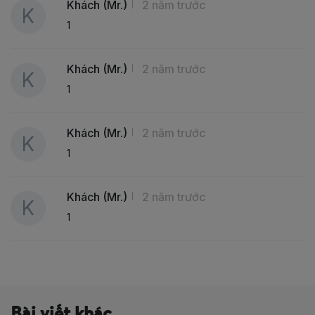
Khách (Mr.)
2 năm trước
1
Khách (Mr.)
2 năm trước
1
Khách (Mr.)
2 năm trước
1
Khách (Mr.)
2 năm trước
1
Bài viết khác