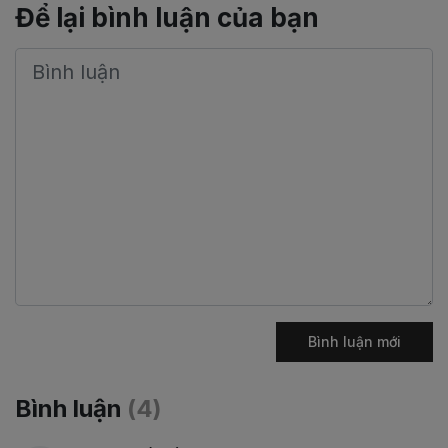
Để lại bình luận của bạn
Bình luận mới
Bình luận
4