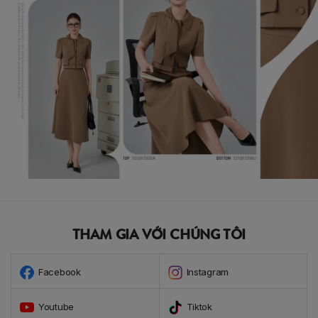
THAM GIA VỚI CHÚNG TÔI
Facebook
Instagram
Youtube
Tiktok