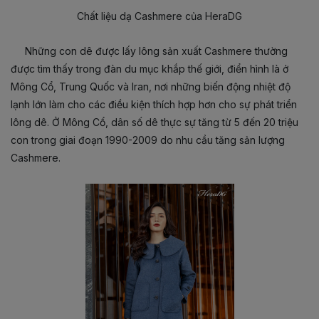
Chất liệu dạ Cashmere của HeraDG
Những con dê được lấy lông sản xuất Cashmere thường
được tìm thấy trong đàn du mục khắp thế giới, điển hình là ở
Mông Cổ, Trung Quốc và Iran, nơi những biến động nhiệt độ
lạnh lớn làm cho các điều kiện thích hợp hơn cho sự phát triển
lông dê. Ở Mông Cổ, dân số dê thực sự tăng từ 5 đến 20 triệu
con trong giai đoạn 1990-2009 do nhu cầu tăng sản lượng
Cashmere.