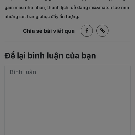
gam màu nhã nhặn, thanh lịch, dễ dàng mix&match tạo nên
những set trang phục đầy ấn tượng.
Chia sẻ bài viết qua
Để lại bình luận của bạn