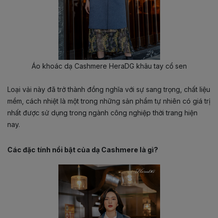
Áo khoác dạ Cashmere HeraDG khâu tay cổ sen
Loại vải này đã trở thành đồng nghĩa với sự sang trọng, chất liệu
mềm, cách nhiệt là một trong những sản phẩm tự nhiên có giá trị
nhất được sử dụng trong ngành công nghiệp thời trang hiện
nay.
Các đặc tính nổi bật của dạ Cashmere là gì?