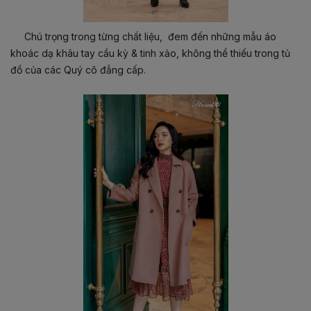
Chú trọng trong từng chất liệu, đem đến những mẫu áo
khoác dạ khâu tay cầu kỳ & tinh xảo, không thể thiếu trong tủ
đồ của các Quý cô đẳng cấp.