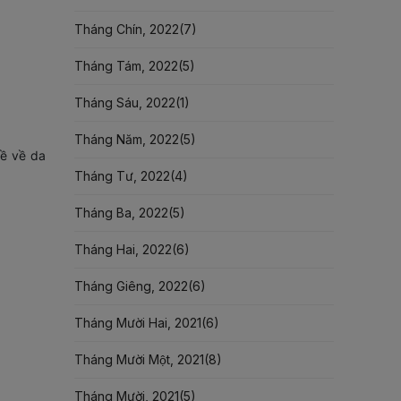
Tháng Chín, 2022(
7
)
Tháng Tám, 2022(
5
)
Tháng Sáu, 2022(
1
)
Tháng Năm, 2022(
5
)
đề về da
Tháng Tư, 2022(
4
)
Tháng Ba, 2022(
5
)
Tháng Hai, 2022(
6
)
Tháng Giêng, 2022(
6
)
Tháng Mười Hai, 2021(
6
)
Tháng Mười Một, 2021(
8
)
Tháng Mười, 2021(
5
)