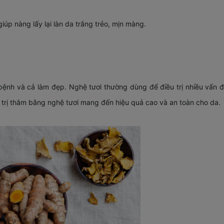
iúp nàng lấy lại làn da trắng trẻo, mịn màng.
 bệnh và cả làm đẹp. Nghệ tươi thường dùng để điều trị nhiều vấn 
trị thâm bằng nghệ tươi mang đến hiệu quả cao và an toàn cho da.