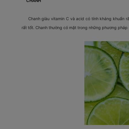
CHANH
Chanh giàu vitamin C và acid có tính kháng khuẩn rất
rất tốt. Chanh thường có mặt trong những phương pháp 