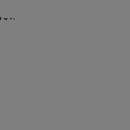
i tạo da