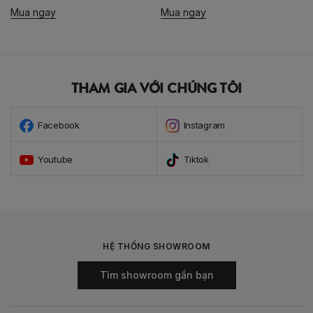
Mua ngay
Mua ngay
THAM GIA VỚI CHÚNG TÔI
Facebook
Instagram
Youtube
Tiktok
HỆ THỐNG SHOWROOM
Tìm showroom gần bạn