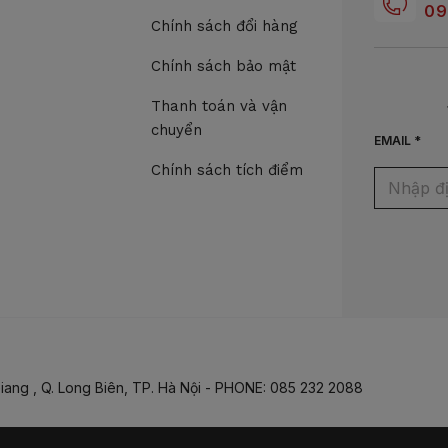
09
Chính sách đổi hàng
Chính sách bảo mật
Thanh toán và vận
chuyển
EMAIL *
Chính sách tích điểm
iang , Q. Long Biên, TP. Hà Nội - PHONE: 085 232 2088