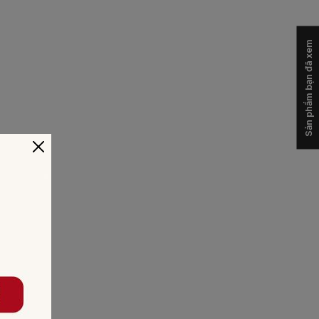
Sản phẩm bạn đã xem