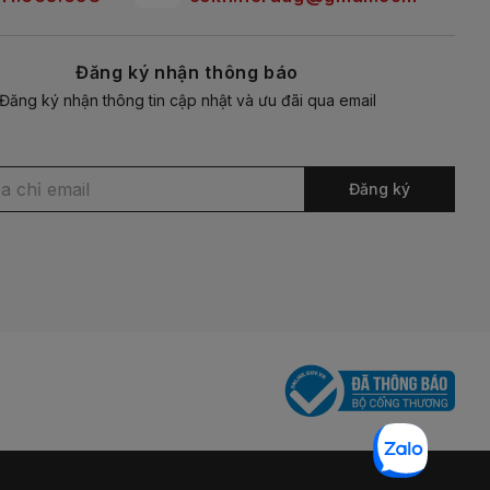
Đăng ký nhận thông báo
Đăng ký nhận thông tin cập nhật và ưu đãi qua email
Đăng ký