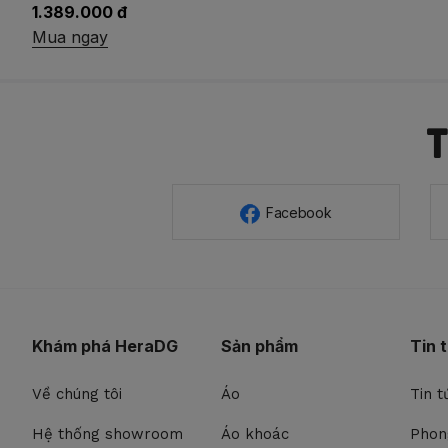
1.389.000 đ
Mua ngay
Facebook
Khám phá HeraDG
Sản phẩm
Tin 
Về chúng tôi
Áo
Tin t
Hệ thống showroom
Áo khoác
Phon