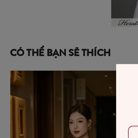
CÓ THỂ BẠN SẼ THÍCH