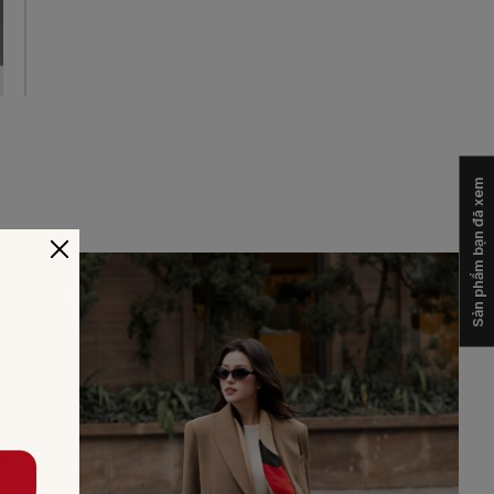
Sản phẩm bạn đã xem