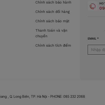
Chính sách bảo hành
HO
09
Chính sách đổi hàng
Chính sách bảo mật
Thanh toán và vận
chuyển
EMAIL *
Chính sách tích điểm
iang , Q. Long Biên, TP. Hà Nội - PHONE: 085 232 2088