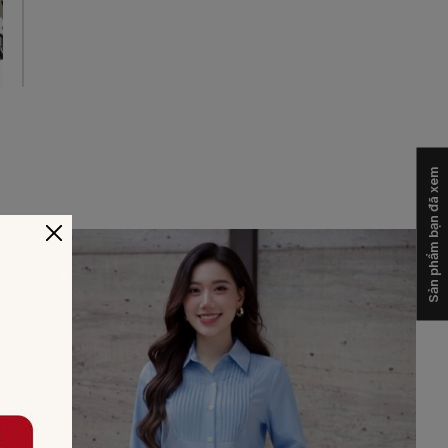
Sản phẩm bạn đã xem