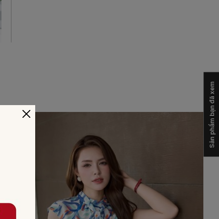
Sản phẩm bạn đã xem