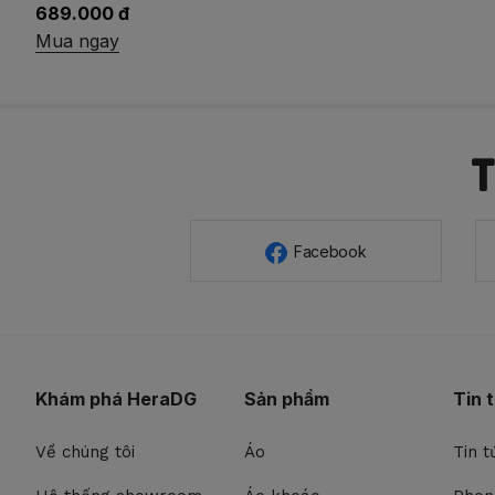
689.000 đ
Mua ngay
Facebook
Khám phá HeraDG
Sản phẩm
Tin 
Về chúng tôi
Áo
Tin t