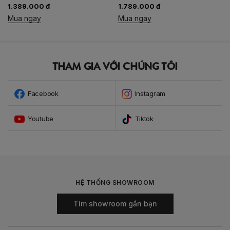
1.389.000 đ
1.789.000 đ
Mua ngay
Mua ngay
THAM GIA VỚI CHÚNG TÔI
Facebook
Instagram
Youtube
Tiktok
HỆ THỐNG SHOWROOM
Tìm showroom gần bạn