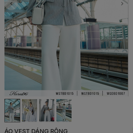
ÁO VEST DÁNG RỘNG