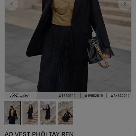
ÁO VEST PHỐI TAY REN