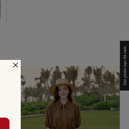
Sản phẩm bạn đã xem
-20%