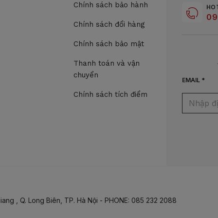
Chính sách bảo hành
HO
09
Chính sách đổi hàng
Chính sách bảo mật
Thanh toán và vận
chuyển
EMAIL *
Chính sách tích điểm
iang , Q. Long Biên, TP. Hà Nội - PHONE: 085 232 2088