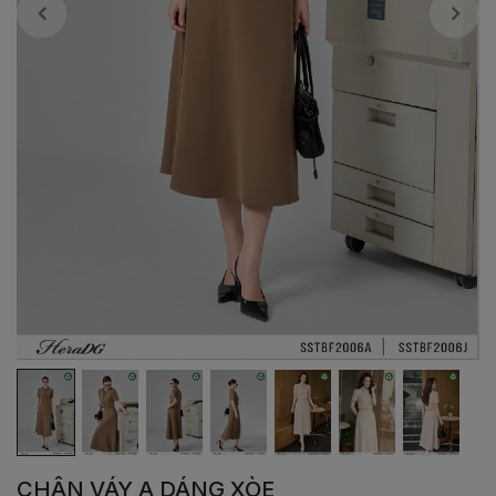
CHÂN VÁY A DÁNG XÒE