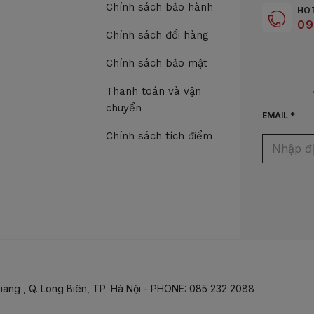
Chính sách bảo hành
HO
09
Chính sách đổi hàng
Chính sách bảo mật
Thanh toán và vận
chuyển
EMAIL *
Chính sách tích điểm
iang , Q. Long Biên, TP. Hà Nội - PHONE: 085 232 2088