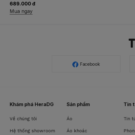
689.000 đ
Mua ngay
Facebook
Khám phá HeraDG
Sản phẩm
Tin 
Về chúng tôi
Áo
Tin t
Hệ thống showroom
Áo khoác
Phon