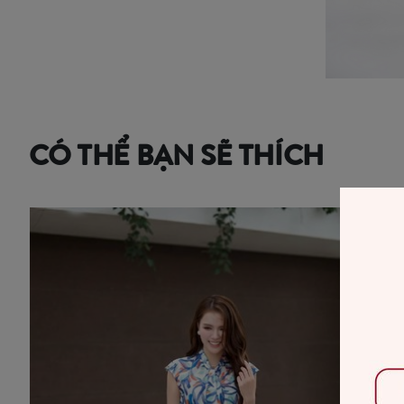
CÓ THỂ BẠN SẼ THÍCH