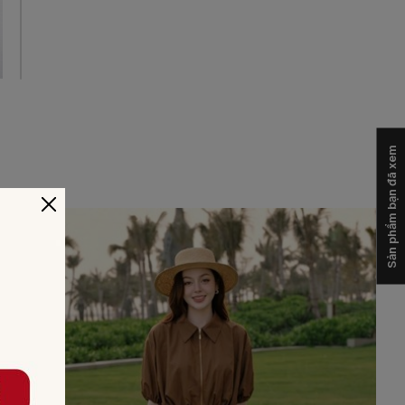
Sản phẩm bạn đã xem