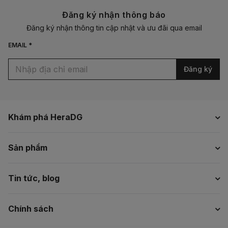
Đăng ký nhận thông báo
Đăng ký nhận thông tin cập nhật và ưu đãi qua email
EMAIL *
Đăng ký
Khám phá HeraDG
Sản phẩm
Tin tức, blog
Chính sách