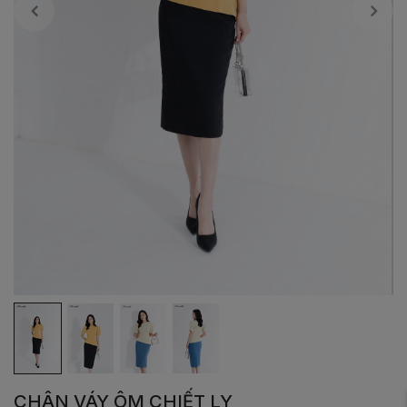
CHÂN VÁY ÔM CHIẾT LY