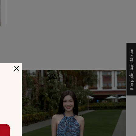
Sản phẩm bạn đã xem
-30%