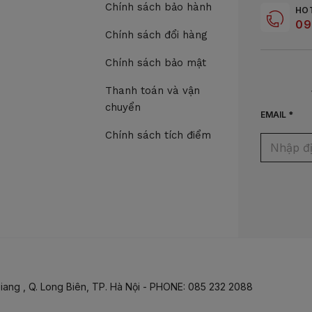
Chính sách bảo hành
HO
09
Chính sách đổi hàng
Chính sách bảo mật
Thanh toán và vận
chuyển
EMAIL *
Chính sách tích điểm
iang , Q. Long Biên, TP. Hà Nội - PHONE: 085 232 2088