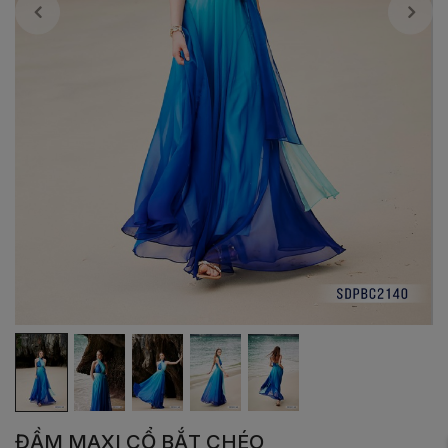
ĐẦM MAXI CỔ BẮT CHÉO