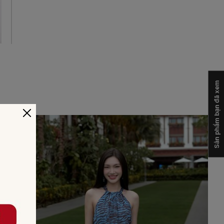
Sản phẩm bạn đã xem
-30%