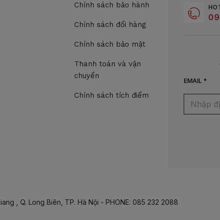
Chính sách bảo hành
HO
09
Chính sách đổi hàng
Chính sách bảo mật
Thanh toán và vận
chuyển
EMAIL *
Chính sách tích điểm
iang , Q. Long Biên, TP. Hà Nội - PHONE: 085 232 2088