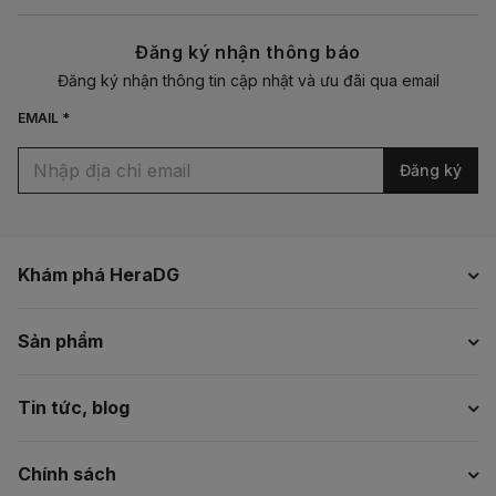
Đăng ký nhận thông báo
Đăng ký nhận thông tin cập nhật và ưu đãi qua email
EMAIL *
Đăng ký
Khám phá HeraDG
Sản phẩm
Tin tức, blog
Chính sách