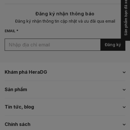
Sản phẩm bạn đã xem
Đăng ký nhận thông báo
Đăng ký nhận thông tin cập nhật và ưu đãi qua email
EMAIL *
Đăng ký
Khám phá HeraDG
Sản phẩm
Tin tức, blog
Chính sách