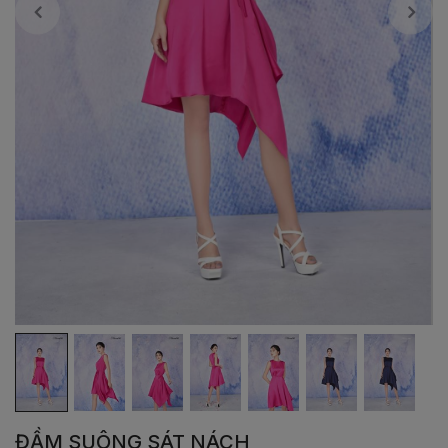
ĐẦM SUÔNG SÁT NÁCH