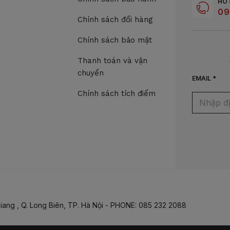
HO
09
Chính sách đổi hàng
Chính sách bảo mật
Thanh toán và vận
chuyển
EMAIL *
Chính sách tích điểm
iang , Q. Long Biên, TP. Hà Nội - PHONE: 085 232 2088