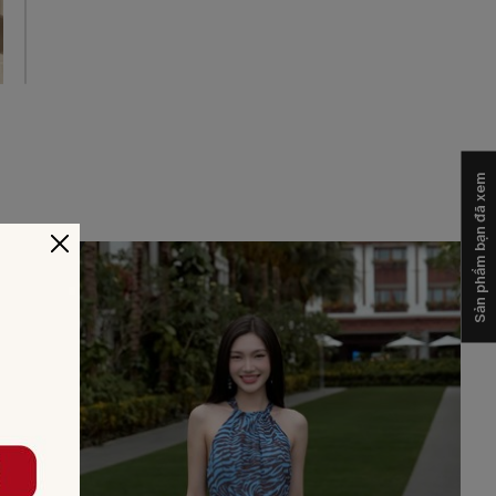
Sản phẩm bạn đã xem
-40%