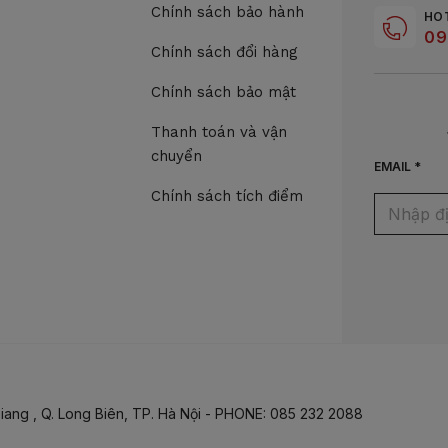
Chính sách bảo hành
HO
09
Chính sách đổi hàng
Chính sách bảo mật
Thanh toán và vận
chuyển
EMAIL *
Chính sách tích điểm
iang , Q. Long Biên, TP. Hà Nội - PHONE: 085 232 2088