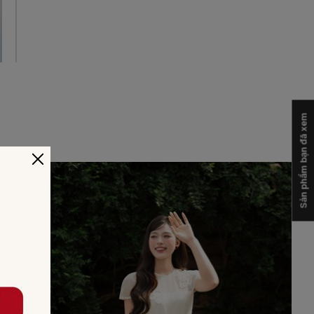
Sản phẩm bạn đã xem
-30%