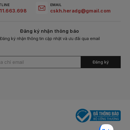
TLINE
EMAIL
11.663.698
cskh.heradg@gmail.com
Đăng ký nhận thông báo
Đăng ký nhận thông tin cập nhật và ưu đãi qua email
Đăng ký