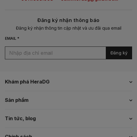
Đăng ký nhận thông báo
Đăng ký nhận thông tin cập nhật và ưu đãi qua email
EMAIL *
Đăng ký
Khám phá HeraDG
Sản phẩm
Tin tức, blog
Chính sách