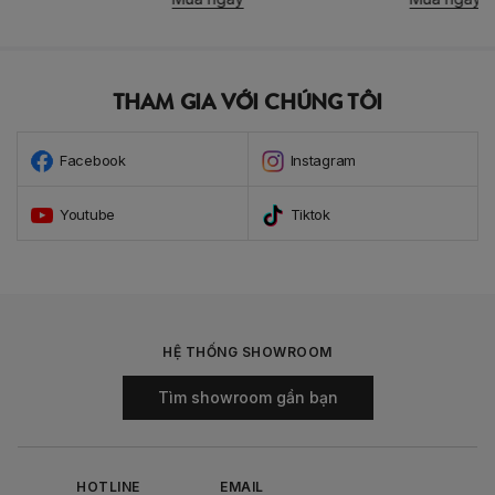
THAM GIA VỚI CHÚNG TÔI
Facebook
Instagram
Youtube
Tiktok
HỆ THỐNG SHOWROOM
Tìm showroom gần bạn
HOTLINE
EMAIL