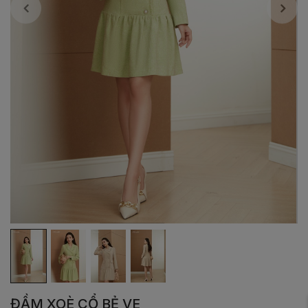
ĐẦM XOÈ CỔ BẺ VE