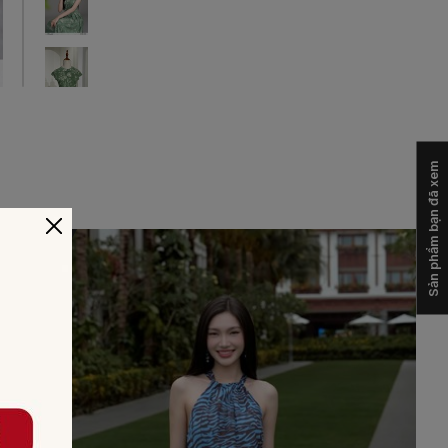
Sản phẩm bạn đã xem
-30%