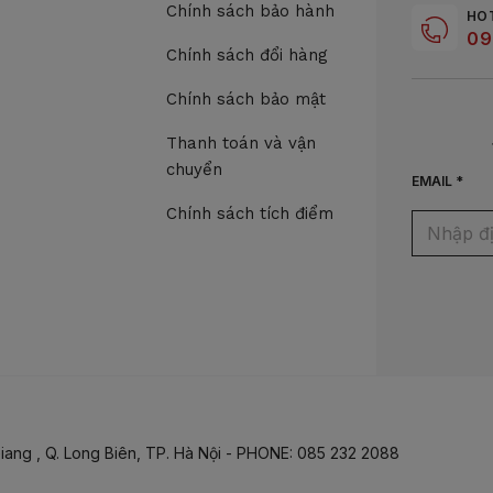
Chính sách bảo hành
HO
09
Chính sách đổi hàng
Chính sách bảo mật
Thanh toán và vận
chuyển
EMAIL *
Chính sách tích điểm
iang , Q. Long Biên, TP. Hà Nội - PHONE: 085 232 2088