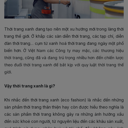
Thời trang xanh đang tạo nên một xu hướng mới trong làng thời
trang thế giới. Ở khắp các sàn diễn thời trang, các tạp chí, diễn
đàn thời trang… cụm từ xanh hoá thời trang đang ngày một phổ
biến hơn.
Ở Việt Nam các Công ty may mặc, các thương hiệu
thời trang, cũng đã và đang trú trọng nhiều hơn đến chiến lược
theo đuổi thời trang xanh để bắt kịp với quy luật thời trang thế
giới.
Vậy thời trang xanh là gì?
Khi nhắc đến thời trang xanh (eco fashion) là nhắc đến những
sản phẩm thời trang thân thiện hay còn được hiểu theo nghĩa là
các sản phẩm thời trang không gây ra những ảnh hưởng xấu
đến sức khoẻ con người, từ nguyên liệu đến các khâu sản xuất,