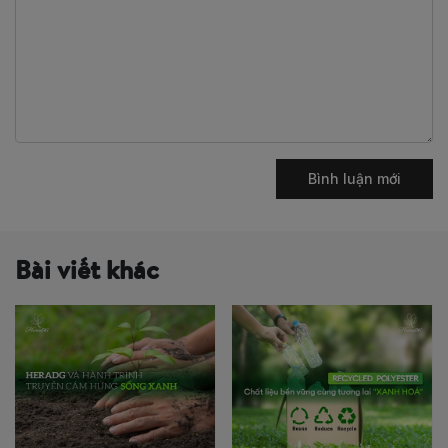
Bình luận mới
Bài viết khác