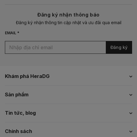
Đăng ký nhận thông báo
Đăng ký nhận thông tin cập nhật và ưu đãi qua email
EMAIL *
Đăng ký
Khám phá HeraDG
Sản phẩm
Tin tức, blog
Chính sách