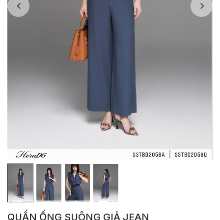
QUẦN ỐNG SUÔNG GIẢ JEAN