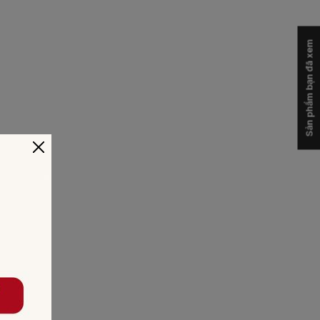
Sản phẩm bạn đã xem