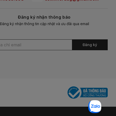
Đăng ký nhận thông báo
Đăng ký nhận thông tin cập nhật và ưu đãi qua email
Đăng ký