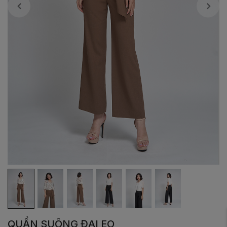
QUẦN SUÔNG ĐAI EO