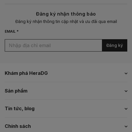
Đăng ký nhận thông báo
Đăng ký nhận thông tin cập nhật và ưu đãi qua email
EMAIL *
Đăng ký
Khám phá HeraDG
Sản phẩm
Tin tức, blog
Chính sách