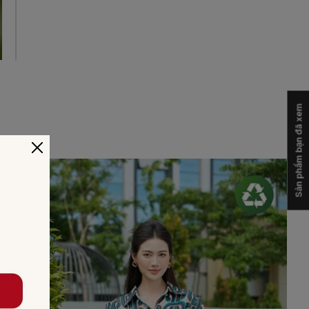
Sản phẩm bạn đã xem
-14%