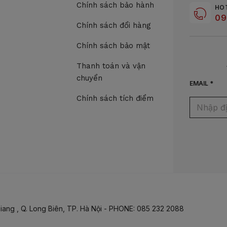
Chính sách bảo hành
HO
09
Chính sách đổi hàng
Chính sách bảo mật
Thanh toán và vận
chuyển
EMAIL *
Chính sách tích điểm
iang , Q. Long Biên, TP. Hà Nội - PHONE: 085 232 2088