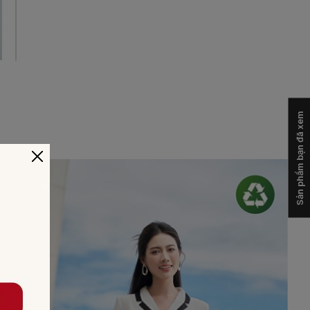
Sản phẩm bạn đã xem