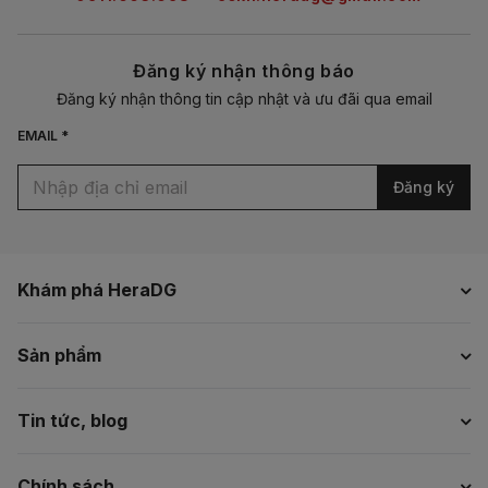
Đăng ký nhận thông báo
Đăng ký nhận thông tin cập nhật và ưu đãi qua email
EMAIL *
Đăng ký
Khám phá HeraDG
Sản phẩm
Tin tức, blog
Chính sách