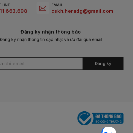
TLINE
EMAIL
11.663.698
cskh.heradg@gmail.com
Đăng ký nhận thông báo
Đăng ký nhận thông tin cập nhật và ưu đãi qua email
Đăng ký