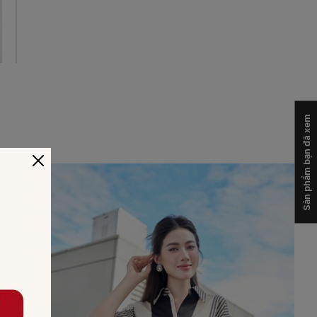
Sản phẩm bạn đã xem