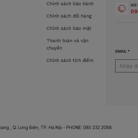
Chính sách bảo hành
HO
09
Chính sách đổi hàng
Chính sách bảo mật
Thanh toán và vận
chuyển
EMAIL *
Chính sách tích điểm
iang , Q. Long Biên, TP. Hà Nội - PHONE: 085 232 2088