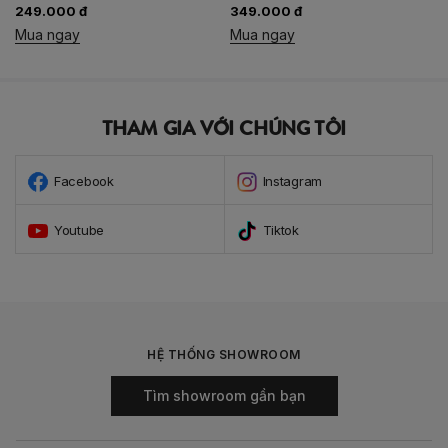
249.000 đ
349.000 đ
Mua ngay
Mua ngay
THAM GIA VỚI CHÚNG TÔI
Facebook
Instagram
Youtube
Tiktok
HỆ THỐNG SHOWROOM
Tìm showroom gần bạn