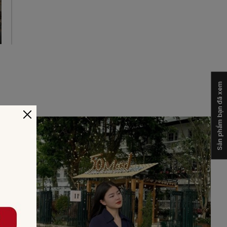
Sản phẩm bạn đã xem
-50%