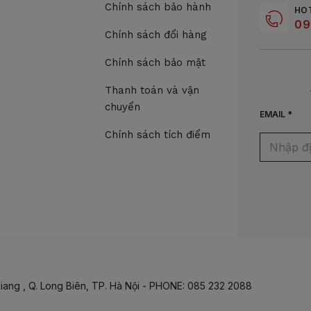
Chính sách bảo hành
HO
09
Chính sách đổi hàng
Chính sách bảo mật
Thanh toán và vận
chuyển
EMAIL *
Chính sách tích điểm
iang , Q. Long Biên, TP. Hà Nội - PHONE: 085 232 2088