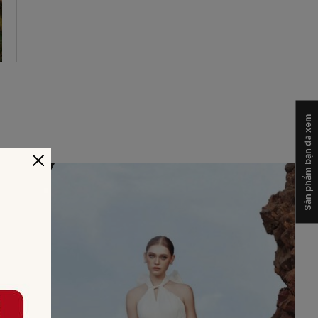
Sản phẩm bạn đã xem
-50%