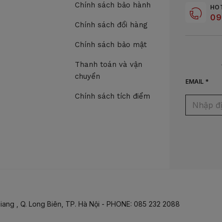
Chính sách bảo hành
HO
09
Chính sách đổi hàng
Chính sách bảo mật
Thanh toán và vận
chuyển
EMAIL *
Chính sách tích điểm
iang , Q. Long Biên, TP. Hà Nội - PHONE: 085 232 2088